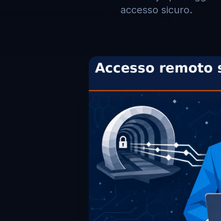
accesso sicuro.