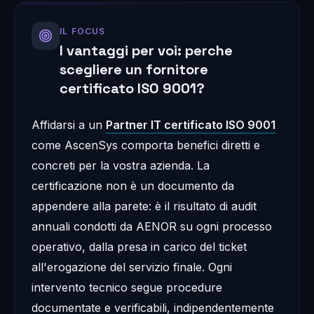
IL FOCUS
I vantaggi per voi: perche
scegliere un fornitore
certificato ISO 9001?
Affidarsi a un
Partner IT certificato ISO 9001
come AscenSys comporta benefici diretti e
concreti per la vostra azienda. La
certificazione non è un documento da
appendere alla parete: è il risultato di audit
annuali condotti da AENOR su ogni processo
operativo, dalla presa in carico del ticket
all'erogazione del servizio finale. Ogni
intervento tecnico segue procedure
documentate e verificabili, indipendentemente