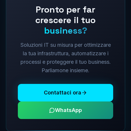
Pronto per far
crescere il tuo
business?
Soluzioni IT su misura per ottimizzare
la tua infrastruttura, automatizzare i
processi e proteggere il tuo business.
Parliamone insieme.
Contattaci ora
WhatsApp