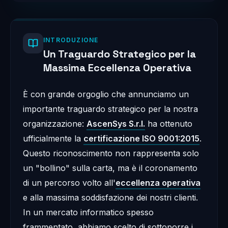
INTRODUZIONE
Un Traguardo Strategico per la
Massima Eccellenza Operativa
È con grande orgoglio che annunciamo un
importante traguardo strategico per la nostra
organizzazione:
AscenSys S.r.l.
ha ottenuto
ufficialmente la
certificazione ISO 9001:2015
.
Questo riconoscimento non rappresenta solo
un "bollino" sulla carta, ma è il coronamento
di un percorso volto all'
eccellenza operativa
e alla massima soddisfazione dei nostri clienti.
In un mercato informatico spesso
frammentato, abbiamo scelto di sottoporre i