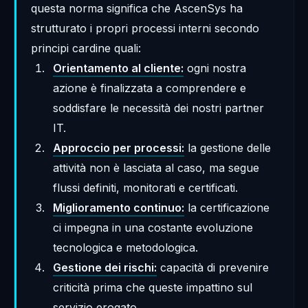
questa norma significa che AscenSys ha
strutturato i propri processi interni secondo
principi cardine quali:
Orientamento al cliente:
ogni nostra
azione è finalizzata a comprendere e
soddisfare le necessità dei nostri partner
IT.
Approccio per processi:
la gestione delle
attività non è lasciata al caso, ma segue
flussi definiti, monitorati e certificati.
Miglioramento continuo:
la certificazione
ci impegna in una costante evoluzione
tecnologica e metodologica.
Gestione dei rischi:
capacità di prevenire
criticità prima che queste impattino sul
servizio erogato.