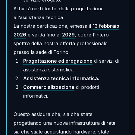
Attività certificate: dalla progettazione
all'assistenza tecnica
La nostra certificazione, emessa il
13 febbraio
2026
e valida fino al
2029
, copre l'intero
spettro della nostra offerta professionale
presso la sede di Torino:
Progettazione ed erogazione
di servizi di
assistenza sistemistica.
Assistenza tecnica informatica.
Commercializzazione
di prodotti
informatici.
Questo assicura che, sia che stiate
progettando una nuova infrastruttura di rete,
sia che stiate acquistando hardware, state