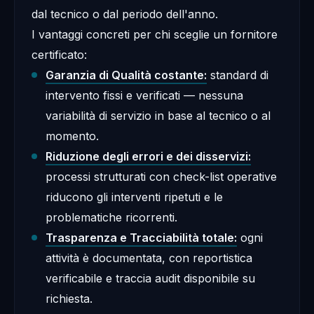
dal tecnico o dal periodo dell'anno.
I vantaggi concreti per chi sceglie un fornitore
certificato:
Garanzia di Qualità costante:
standard di
intervento fissi e verificati — nessuna
variabilità di servizio in base al tecnico o al
momento.
Riduzione degli errori e dei disservizi:
processi strutturati con check-list operative
riducono gli interventi ripetuti e le
problematiche ricorrenti.
Trasparenza e Tracciabilità totale:
ogni
attività è documentata, con reportistica
verificabile e traccia audit disponibile su
richiesta.