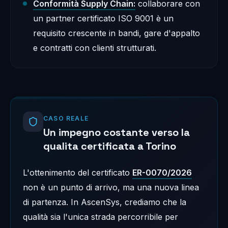
Conformità Supply Chain:
collaborare con
un partner certificato ISO 9001 è un
requisito crescente in bandi, gare d'appalto
e contratti con clienti strutturati.
CASO REALE
Un impegno costante verso la
qualita certificata a Torino
L'ottenimento del certificato
ER-0070/2026
non è un punto di arrivo, ma una nuova linea
di partenza. In AscenSys, crediamo che la
qualità sia l'unica strada percorribile per