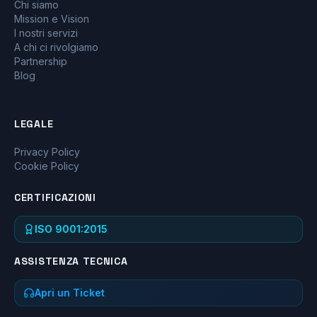
Chi siamo
Mission e Vision
I nostri servizi
A chi ci rivolgiamo
Partnership
Blog
LEGALE
Privacy Policy
Cookie Policy
CERTIFICAZIONI
ISO 9001:2015
ASSISTENZA TECNICA
Apri un Ticket