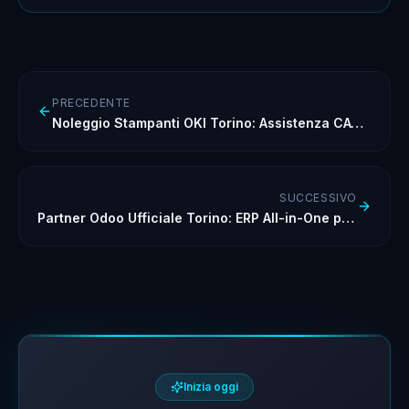
PRECEDENTE
Noleggio Stampanti OKI Torino: Assistenza CAT Inclusa
SUCCESSIVO
Partner Odoo Ufficiale Torino: ERP All-in-One per PMI
Inizia oggi