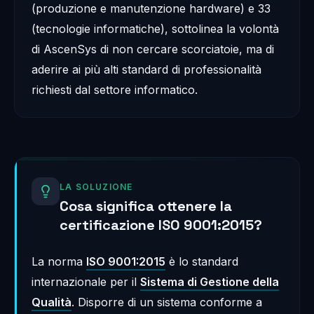
(produzione e manutenzione hardware) e 33
(tecnologie informatiche), sottolinea la volontà
di AscenSys di non cercare scorciatoie, ma di
aderire ai più alti standard di professionalità
richiesti dal settore informatico.
LA SOLUZIONE
Cosa significa ottenere la
certificazione ISO 9001:2015?
La norma
ISO 9001:2015
è lo standard
internazionale per il
Sistema di Gestione della
Qualità
. Disporre di un sistema conforme a