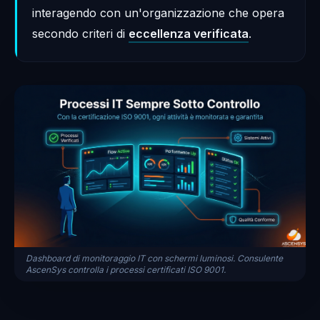
interagendo con un'organizzazione che opera
secondo criteri di
eccellenza verificata
.
Dashboard di monitoraggio IT con schermi luminosi. Consulente
AscenSys controlla i processi certificati ISO 9001.