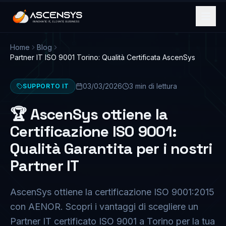
Home
Blog
Partner IT ISO 9001 Torino: Qualità Certificata AscenSys
03/03/2026
3
min di lettura
SUPPORTO IT
🏆 AscenSys ottiene la
Certificazione ISO 9001:
Qualità Garantita per i nostri
Partner IT
AscenSys ottiene la certificazione ISO 9001:2015
con AENOR. Scopri i vantaggi di scegliere un
Partner IT certificato ISO 9001 a Torino per la tua