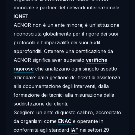
mondiale e partner del network internazionale
IQNET
.
AENOR non è un ente minore; è un'istituzione
riconosciuta globalmente per il rigore dei suoi
protocolli e l'imparzialità dei suoi audit
approfonditi. Ottenere una certificazione da
AENOR significa aver superato
verifiche
rigorose
che analizzano ogni singolo aspetto
aziendale: dalla gestione dei ticket di assistenza
alla documentazione degli interventi, dalla
formazione dei tecnici alla misurazione della
soddisfazione dei clienti.
Scegliere un ente di questo calibro, accreditato
da organismi come
ENAC
e operante in
conformità agli standard
IAF
nei settori 29