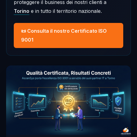
proteggere il business dei nostri clienti a
Torino
e in tutto il territorio nazionale.
📜 Consulta il nostro Certificato ISO
9001