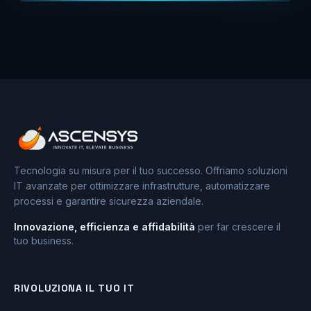
Tecnologia su misura per il tuo successo. Offriamo soluzioni
IT avanzate per ottimizzare infrastrutture, automatizzare
processi e garantire sicurezza aziendale.
Innovazione, efficienza e affidabilità
per far crescere il
tuo business.
RIVOLUZIONA IL TUO IT