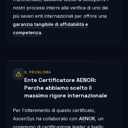
nostri processi interni alla verifica di uno dei
più severi enti internazionali per offrire una
garanzia tangibile di affidabilità e
competenza
.
IL PROBLEMA
Ente Certificatore AENOR:
Perche abbiamo scelto il
massimo rigore internazionale
Per l'ottenimento di questo certificato,
AscenSys ha collaborato con
AENOR
, un
organismo di certificazione leader a livello