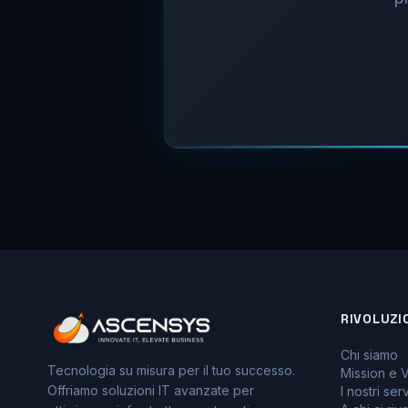
RIVOLUZI
Chi siamo
Tecnologia su misura per il tuo successo.
Mission e V
Offriamo soluzioni IT avanzate per
I nostri serv