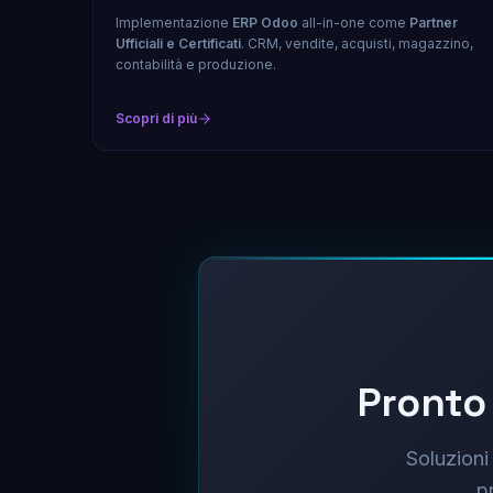
Implementazione
ERP Odoo
all-in-one come
Partner
Ufficiali e Certificati
. CRM, vendite, acquisti, magazzino,
contabilità e produzione.
Scopri di più
Pronto 
Soluzioni 
p