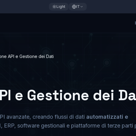
Light
IT
one API e Gestione dei Dati
PI e Gestione dei Da
PI avanzate, creando flussi di dati
automatizzati e
ERP, software gestionali e piattaforme di terze parti 