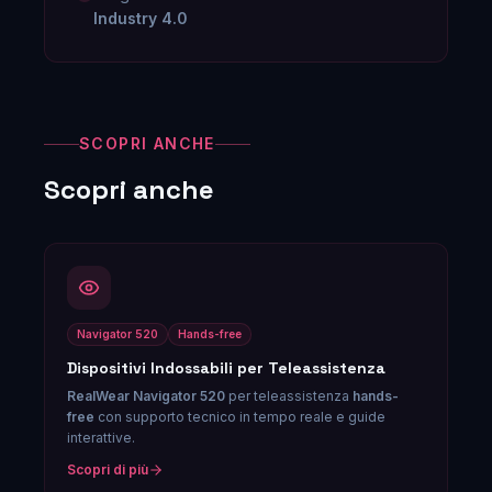
Industry 4.0
SCOPRI ANCHE
Scopri anche
Navigator 520
Hands-free
Dispositivi Indossabili per Teleassistenza
RealWear Navigator 520
per teleassistenza
hands-
free
con supporto tecnico in tempo reale e guide
interattive.
Scopri di più