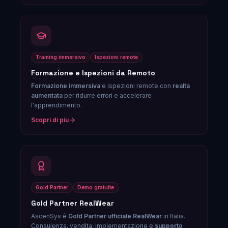
Training immersivo
Ispezioni remote
Formazione e Ispezioni da Remoto
Formazione immersiva
e ispezioni remote con
realtà
aumentata
per ridurre errori e accelerare
l'apprendimento.
Scopri di più
Gold Partner
Demo gratuite
Gold Partner RealWear
AscenSys è
Gold Partner ufficiale RealWear
in Italia.
Consulenza, vendita, implementazione e
supporto