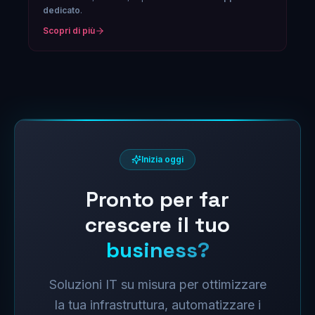
dedicato
.
Scopri di più
Inizia oggi
Pronto per far
crescere il tuo
business?
Soluzioni IT su misura per ottimizzare
la tua infrastruttura, automatizzare i