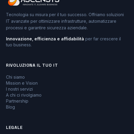
Tecnologia su misura per il tuo successo. Offriamo soluzioni
IT avanzate per ottimizzare infrastrutture, automatizzare
processi e garantire sicurezza aziendale.
Innovazione, efficienza e affidabilità
per far crescere il
tuo business.
RIVOLUZIONA IL TUO IT
Chi siamo
Mission e Vision
I nostri servizi
A chi ci rivolgiamo
Partnership
Blog
LEGALE