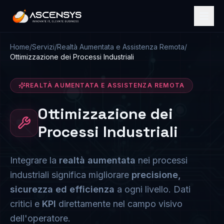
Home
/
Servizi
/
Realtà Aumentata e Assistenza Remota
/
Ottimizzazione dei Processi Industriali
REALTÀ AUMENTATA E ASSISTENZA REMOTA
Ottimizzazione dei
Processi Industriali
Integrare la
realtà aumentata
nei processi
industriali significa migliorare
precisione,
sicurezza ed efficienza
a ogni livello. Dati
critici e
KPI
direttamente nel campo visivo
dell'operatore.