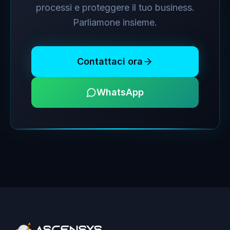
processi e proteggere il tuo business.
Parliamone insieme.
Contattaci ora
WhatsApp