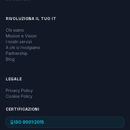
RIVOLUZIONA IL TUO IT
Chi siamo
Mission e Vision
I nostri servizi
A chi ci rivolgiamo
Partnership
Blog
LEGALE
Privacy Policy
Cookie Policy
CERTIFICAZIONI
ISO 9001:2015