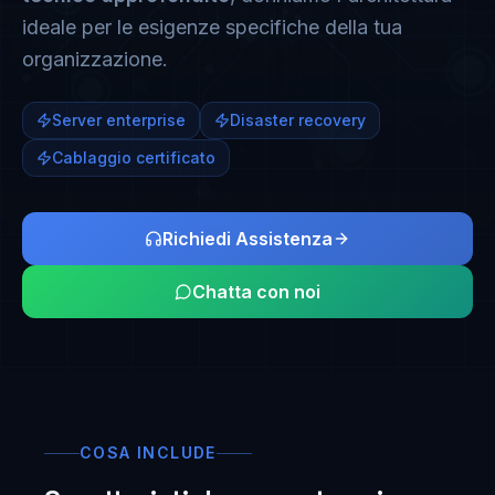
ideale per le esigenze specifiche della tua
organizzazione.
Server enterprise
Disaster recovery
Cablaggio certificato
Richiedi Assistenza
Chatta con noi
COSA INCLUDE