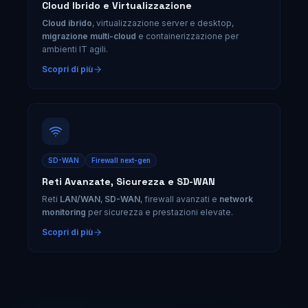
Cloud Ibrido e Virtualizzazione
Cloud ibrido
, virtualizzazione server e desktop,
migrazione multi-cloud
e containerizzazione per
ambienti IT agili.
Scopri di più
SD-WAN
Firewall next-gen
Reti Avanzate, Sicurezza e SD-WAN
Reti
LAN/WAN
,
SD-WAN
, firewall avanzati e
network
monitoring
per sicurezza e prestazioni elevate.
Scopri di più