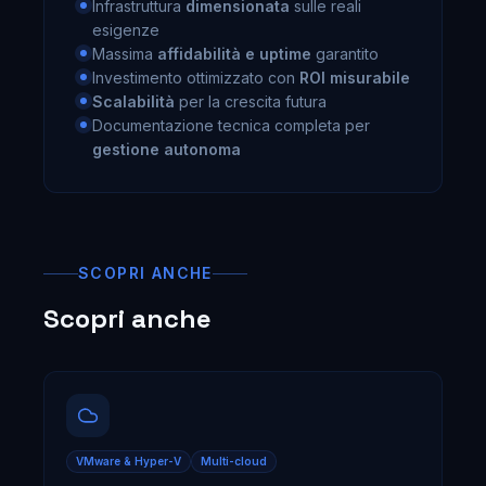
Infrastruttura
dimensionata
sulle reali
esigenze
Massima
affidabilità e uptime
garantito
Investimento ottimizzato con
ROI misurabile
Scalabilità
per la crescita futura
Documentazione tecnica completa per
gestione autonoma
SCOPRI ANCHE
Scopri anche
VMware & Hyper-V
Multi-cloud