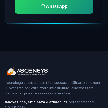
WhatsApp
Tecnologia su misura per il tuo successo. Offriamo soluzioni
IT avanzate per ottimizzare infrastrutture, automatizzare
processi e garantire sicurezza aziendale.
Innovazione, efficienza e affidabilità
per far crescere il
tuo business.