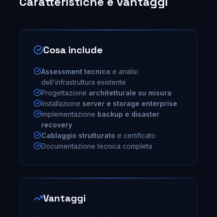
Caratteristiche e vantaggi
Cosa include
Assessment tecnico
e analisi
dell'infrastruttura esistente
Progettazione
architetturale su misura
Installazione
server e storage enterprise
Implementazione
backup e disaster
recovery
Cablaggio strutturato
e certificato
Documentazione tecnica completa
Vantaggi