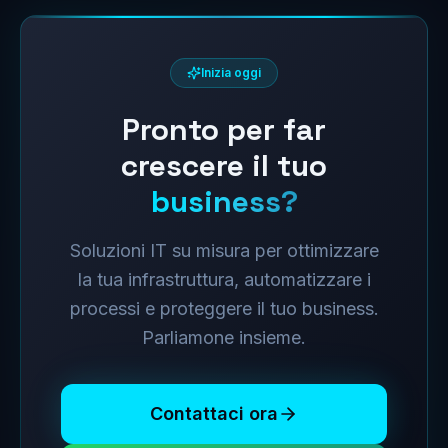
Inizia oggi
Pronto per far
crescere il tuo
business?
Soluzioni IT su misura per ottimizzare
la tua infrastruttura, automatizzare i
processi e proteggere il tuo business.
Parliamone insieme.
Contattaci ora